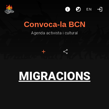
EN
Convoca-la BCN
Agenda activista i cultural
MIGRACIONS