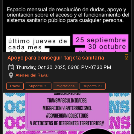
Apoyo para conseguir tarjeta sanitaria
Thursday, Oct 30, 2025, 06:00 PM-07:30 PM
Ateneu del Raval
Raval
SuportMutu
migracions
suportmutu