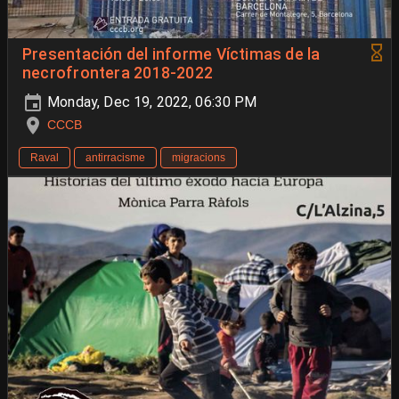
Presentación del informe Víctimas de la
necrofrontera 2018-2022
Monday, Dec 19, 2022, 06:30 PM
CCCB
Raval
antirracisme
migracions