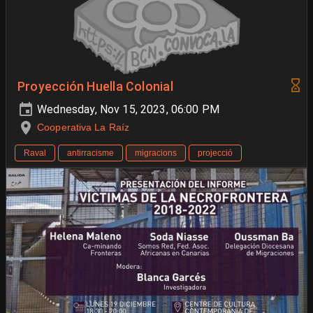
Proyección Huella Colonial
Wednesday, Nov 15, 2023, 06:00 PM
Cooperativa La Raíz
Raval
antirracisme
migracions
projecció