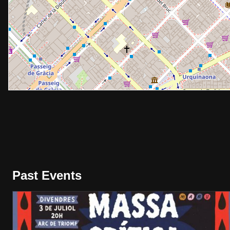
Past Events