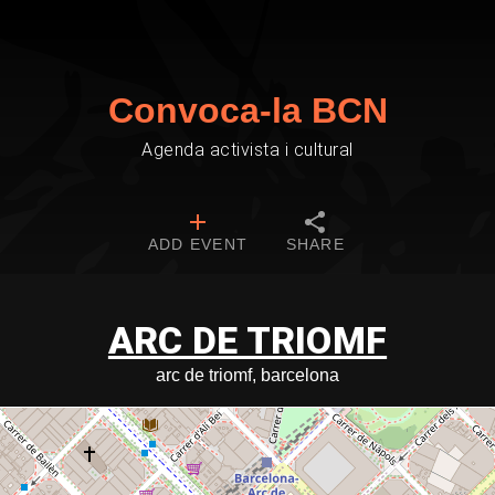
Convoca-la BCN
Agenda activista i cultural
ADD EVENT
SHARE
ARC DE TRIOMF
arc de triomf, barcelona