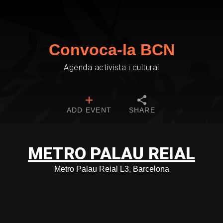
Convoca-la BCN
Agenda activista i cultural
ADD EVENT
SHARE
METRO PALAU REIAL
Metro Palau Reial L3, Barcelona