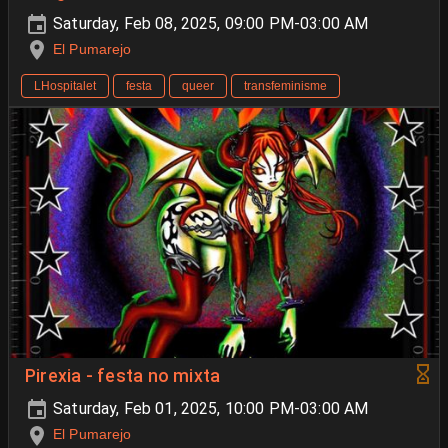
Saturday, Feb 08, 2025, 09:00 PM-03:00 AM
El Pumarejo
LHospitalet
festa
queer
transfeminisme
Pirexia - festa no mixta
Saturday, Feb 01, 2025, 10:00 PM-03:00 AM
El Pumarejo