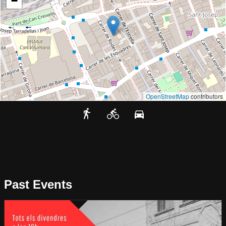
−
OpenStreetMap
contributors
Past Events