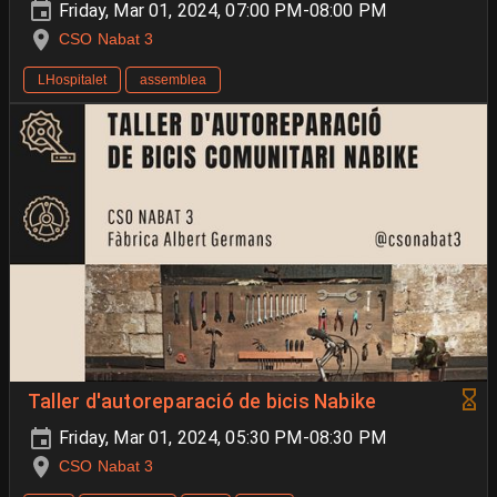
Friday, Mar 01, 2024, 07:00 PM-08:00 PM
CSO Nabat 3
LHospitalet
assemblea
Taller d'autoreparació de bicis Nabike
Friday, Mar 01, 2024, 05:30 PM-08:30 PM
CSO Nabat 3