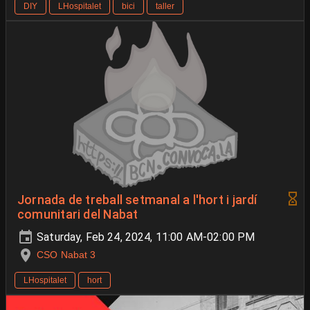
DIY
LHospitalet
bici
taller
Jornada de treball setmanal a l'hort i jardí
comunitari del Nabat
Saturday, Feb 24, 2024, 11:00 AM-02:00 PM
CSO Nabat 3
LHospitalet
hort