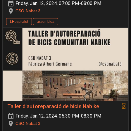
Friday, Jan 12, 2024, 07:00 PM-08:00 PM
CSO Nabat 3
LHospitalet
assemblea
Taller d'autoreparació de bicis Nabike
Friday, Jan 12, 2024, 05:30 PM-08:30 PM
CSO Nabat 3