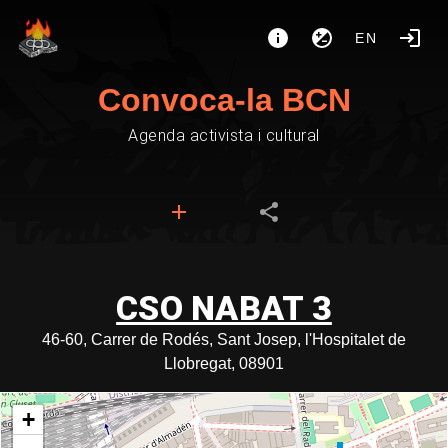
EN
Convoca-la BCN
Agenda activista i cultural
CSO NABAT 3
46-60, Carrer de Rodés, Sant Josep, l'Hospitalet de
Llobregat, 08901
+