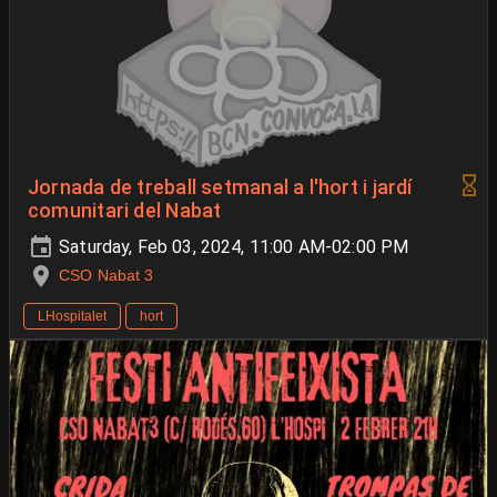
Jornada de treball setmanal a l'hort i jardí
comunitari del Nabat
Saturday, Feb 03, 2024, 11:00 AM-02:00 PM
CSO Nabat 3
LHospitalet
hort