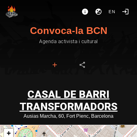
EN
Convoca-la BCN
Agenda activista i cultural
CASAL DE BARRI
TRANSFORMADORS
Ausias Marcha, 60, Fort Pienc, Barcelona
+