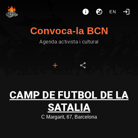
EN
Convoca-la BCN
Agenda activista i cultural
CAMP DE FUTBOL DE LA
SATALIA
C Margarit, 67, Barcelona