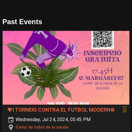
Past Events
💖I TORNEIG CONTRA EL FUTBOL MODERN⚽️
Wednesday, Jul 24, 2024, 05:45 PM
Camp de futbol de la satalia