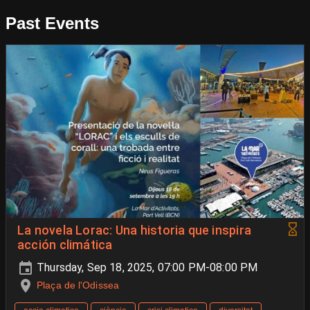
Past Events
La novela Lorac: Una historia que inspira
acción climática
Thursday, Sep 18, 2025, 07:00 PM-08:00 PM
Plaça de l'Odissea