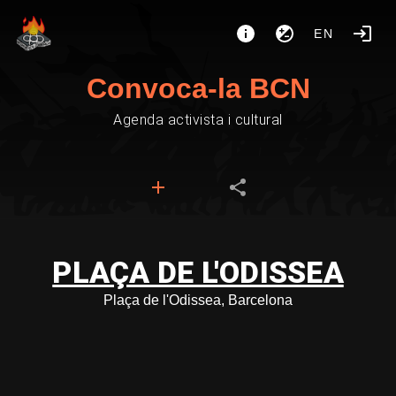
EN
Convoca-la BCN
Agenda activista i cultural
PLAÇA DE L'ODISSEA
Plaça de l'Odissea, Barcelona