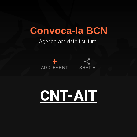
Convoca-la BCN
Agenda activista i cultural
ADD EVENT
SHARE
CNT-AIT