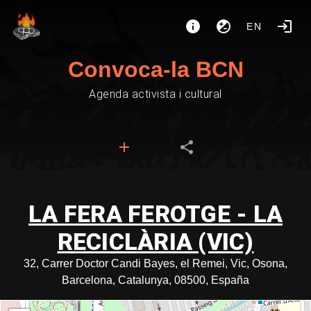
EN
Convoca-la BCN
Agenda activista i cultural
LA FERA FEROTGE - LA
RECICLÀRIA (VIC)
32, Carrer Doctor Candi Bayes, el Remei, Vic, Osona,
Barcelona, Catalunya, 08500, España