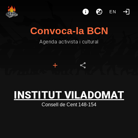
EN
Convoca-la BCN
Agenda activista i cultural
INSTITUT VILADOMAT
Consell de Cent 148-154