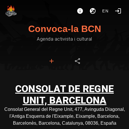
EN
Convoca-la BCN
Agenda activista i cultural
CONSOLAT DE REGNE
UNIT, BARCELONA
Consolat General del Regne Unit, 477, Avinguda Diagonal,
l'Antiga Esquerra de l'Eixample, Eixample, Barcelona,
Barcelonès, Barcelona, Catalunya, 08036, España