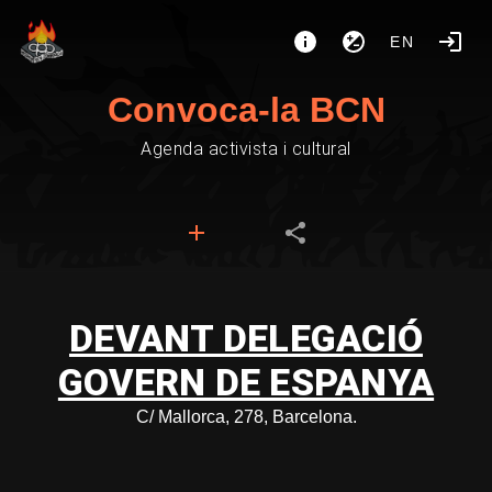
EN
Convoca-la BCN
Agenda activista i cultural
DEVANT DELEGACIÓ
GOVERN DE ESPANYA
C/ Mallorca, 278, Barcelona.