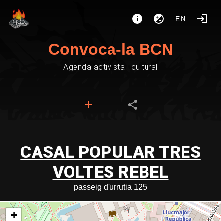
EN
Convoca-la BCN
Agenda activista i cultural
CASAL POPULAR TRES
VOLTES REBEL
passeig d'urrutia 125
+