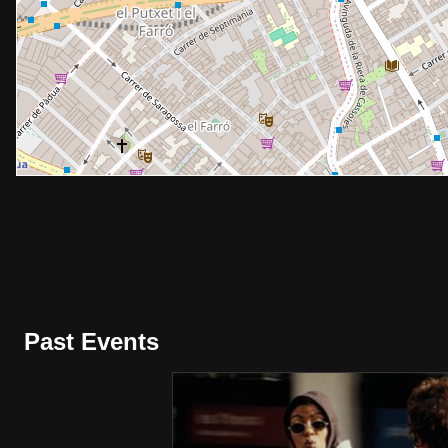
Past Events