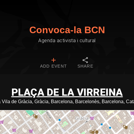
Convoca-la BCN
Agenda activista i cultural
ADD EVENT
SHARE
PLAÇA DE LA VIRREINA
a Vila de Gràcia, Gràcia, Barcelona, Barcelonès, Barcelona, Ca