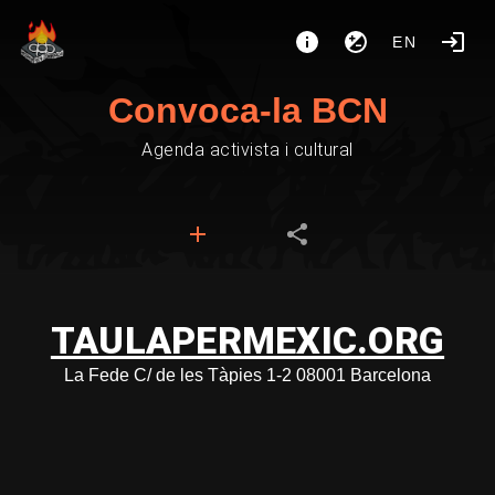
EN
Convoca-la BCN
Agenda activista i cultural
TAULAPERMEXIC.ORG
La Fede C/ de les Tàpies 1-2 08001 Barcelona