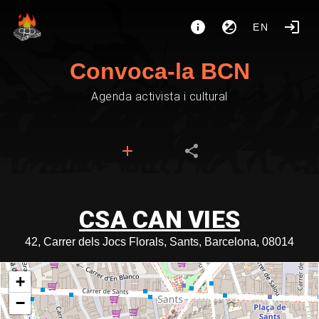
EN
Convoca-la BCN
Agenda activista i cultural
CSA CAN VIES
42, Carrer dels Jocs Florals, Sants, Barcelona, 08014
+
−