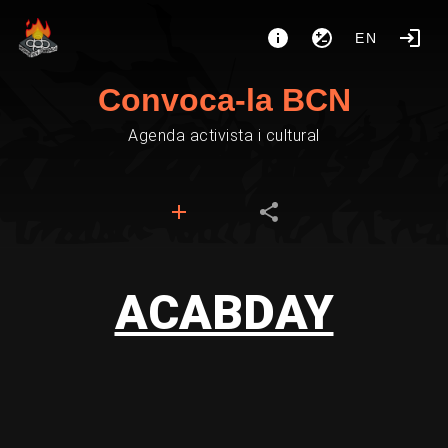
EN
Convoca-la BCN
Agenda activista i cultural
ACABDAY