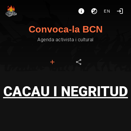
EN
Convoca-la BCN
Agenda activista i cultural
CACAU I NEGRITUD