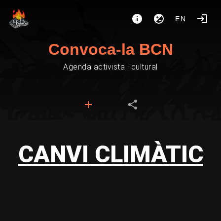
EN
Convoca-la BCN
Agenda activista i cultural
CANVI CLIMÀTIC