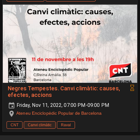
Negres Tempestes. Canvi climàtic: causes,
efectes, accions
Friday, Nov 11, 2022, 07:00 PM-09:00 PM
Ateneu Enciclopèdic Popular de Barcelona
CNT
Canvi climàtic
Raval