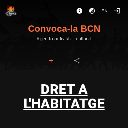
EN
Convoca-la BCN
Agenda activista i cultural
DRET A
L'HABITATGE