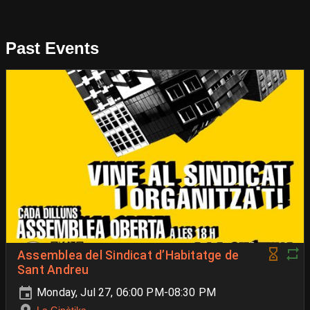
Past Events
Assemblea del Sindicat d’Habitatge de
Sant Andreu
Monday, Jul 27, 06:00 PM-08:30 PM