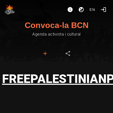
EN
Convoca-la BCN
Agenda activista i cultural
FREEPALESTINIAN