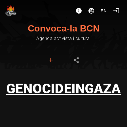
EN
Convoca-la BCN
Agenda activista i cultural
GENOCIDEINGAZA