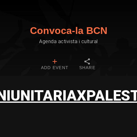
Convoca-la BCN
Agenda activista i cultural
ADD EVENT
SHARE
IUNITARIAXPALES