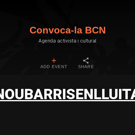
Convoca-la BCN
Agenda activista i cultural
ADD EVENT
SHARE
NOUBARRISENLLUIT