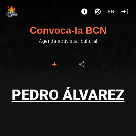
EN
Convoca-la BCN
Agenda activista i cultural
PEDRO ÁLVAREZ