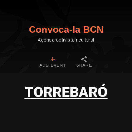
Convoca-la BCN
Agenda activista i cultural
ADD EVENT
SHARE
TORREBARÓ