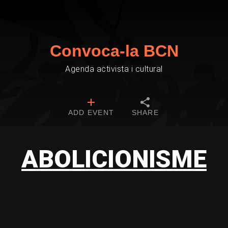
Convoca-la BCN
Agenda activista i cultural
ADD EVENT
SHARE
ABOLICIONISME