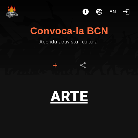
EN
Convoca-la BCN
Agenda activista i cultural
ARTE