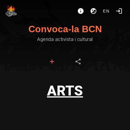
EN
Convoca-la BCN
Agenda activista i cultural
ARTS