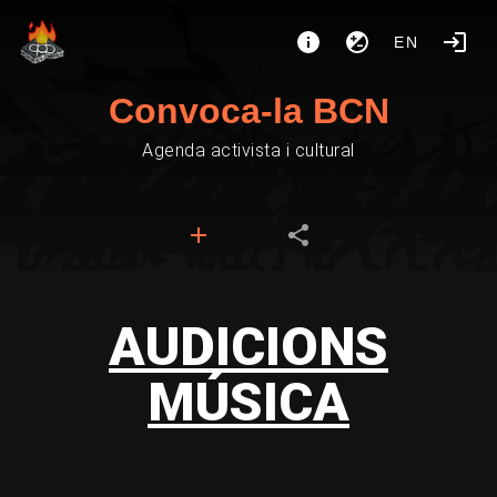
EN
Convoca-la BCN
Agenda activista i cultural
AUDICIONS
MÚSICA