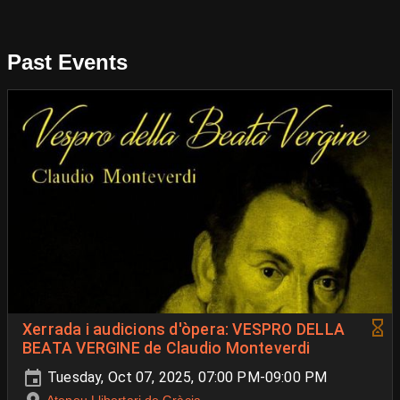
Past Events
Xerrada i audicions d'òpera: VESPRO DELLA
BEATA VERGINE de Claudio Monteverdi
Tuesday, Oct 07, 2025, 07:00 PM-09:00 PM