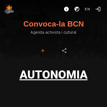
EN
Convoca-la BCN
Agenda activista i cultural
AUTONOMIA