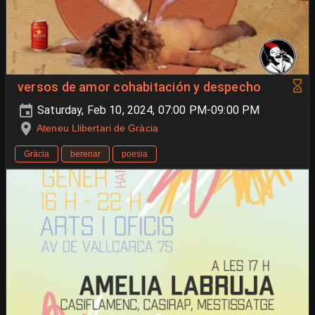
versos de amor cohabitación y despecho
Saturday, Feb 10, 2024, 07:00 PM-09:00 PM
Ateneu Llibertari de Gràcia
Gràcia
berenar
poesia