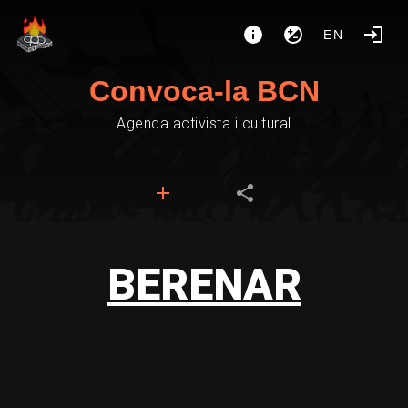
EN
Convoca-la BCN
Agenda activista i cultural
BERENAR