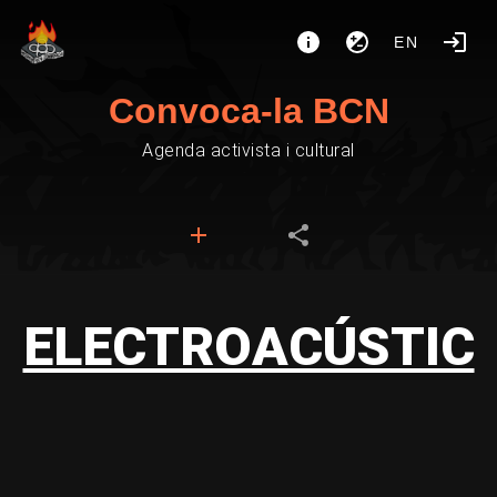
EN
Convoca-la BCN
Agenda activista i cultural
ELECTROACÚSTIC