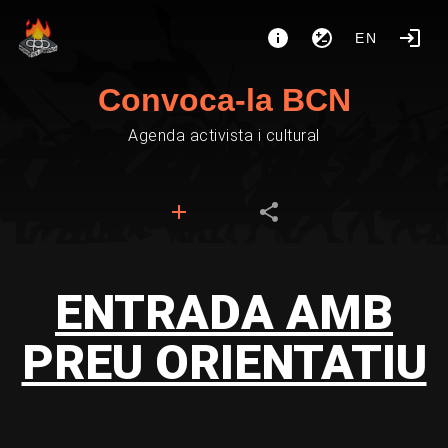
EN
Convoca-la BCN
Agenda activista i cultural
ENTRADA AMB
PREU ORIENTATIU