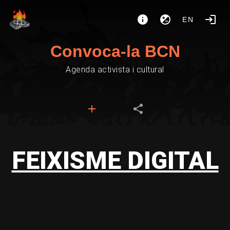
EN
Convoca-la BCN
Agenda activista i cultural
FEIXISME DIGITAL