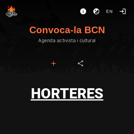
EN
Convoca-la BCN
Agenda activista i cultural
HORTERES