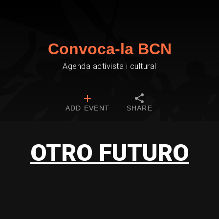
Convoca-la BCN
Agenda activista i cultural
ADD EVENT
SHARE
OTRO FUTURO