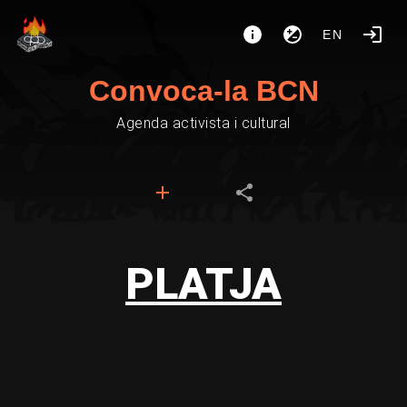
EN
Convoca-la BCN
Agenda activista i cultural
PLATJA