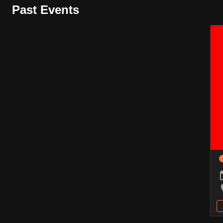
Past Events