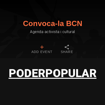
Convoca-la BCN
Agenda activista i cultural
ADD EVENT
SHARE
PODERPOPULAR