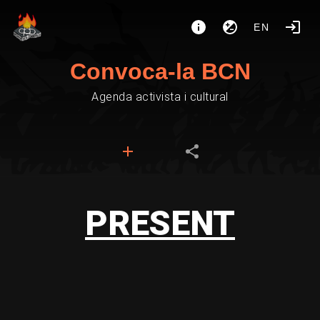
EN
Convoca-la BCN
Agenda activista i cultural
PRESENT