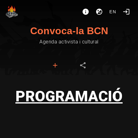
EN
Convoca-la BCN
Agenda activista i cultural
PROGRAMACIÓ