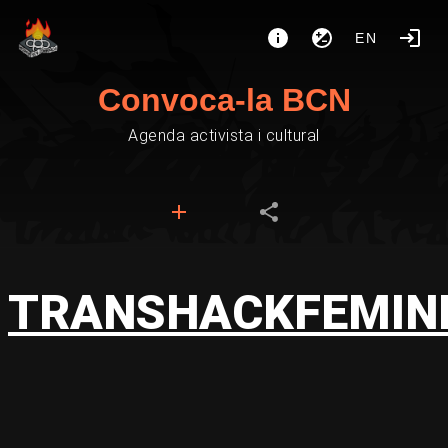
EN
Convoca-la BCN
Agenda activista i cultural
TRANSHACKFEMIN