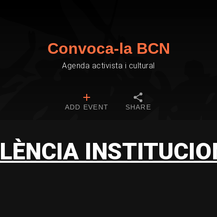
Convoca-la BCN
Agenda activista i cultural
ADD EVENT
SHARE
LÈNCIA INSTITUCI