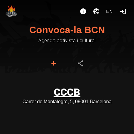
EN
Convoca-la BCN
Agenda activista i cultural
CCCB
Carrer de Montalegre, 5, 08001 Barcelona