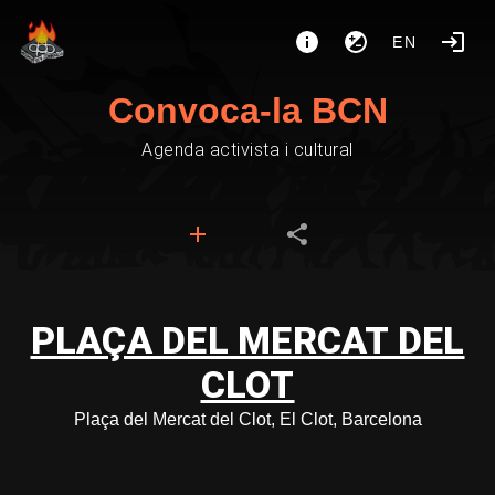
EN
Convoca-la BCN
Agenda activista i cultural
PLAÇA DEL MERCAT DEL
CLOT
Plaça del Mercat del Clot, El Clot, Barcelona