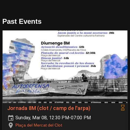
Past Events
Jornada 8M (clot / camp de l'arpa)
Sunday, Mar 08, 12:30 PM-07:00 PM
Plaça del Mercat del Clot