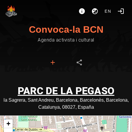
EN
Convoca-la BCN
Agenda activista i cultural
PARC DE LA PEGASO
la Sagrera, Sant Andreu, Barcelona, Barcelonès, Barcelona,
Catalunya, 08027, España
+