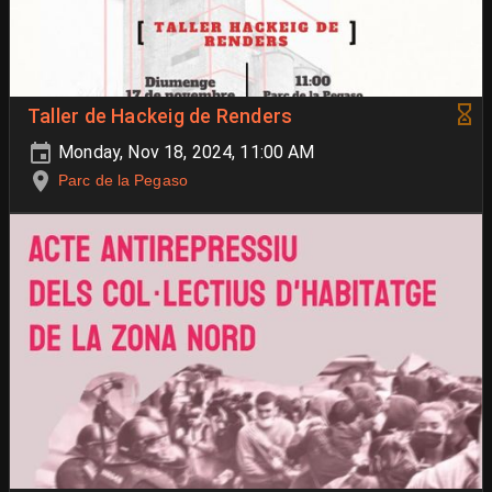
Taller de Hackeig de Renders
Monday, Nov 18, 2024, 11:00 AM
Parc de la Pegaso