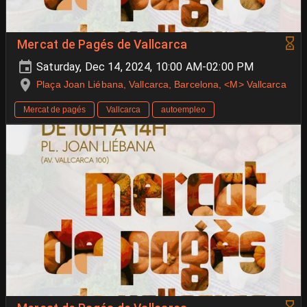
Mercat de Pagés de Vallcarca
Saturday, Dec 14, 2024, 10:00 AM-02:00 PM
Plaça Joan Liébana, Vallcarca, Barcelona, <M> Vallcarca
Mercat de pagés
Vallcarca
autoempleo