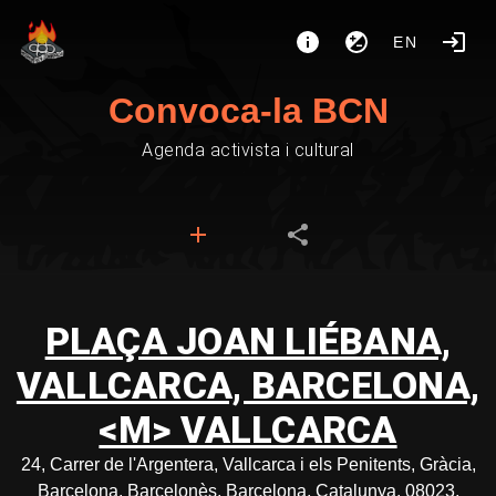
EN
Convoca-la BCN
Agenda activista i cultural
PLAÇA JOAN LIÉBANA,
VALLCARCA, BARCELONA,
<M> VALLCARCA
24, Carrer de l'Argentera, Vallcarca i els Penitents, Gràcia,
Barcelona, Barcelonès, Barcelona, Catalunya, 08023,