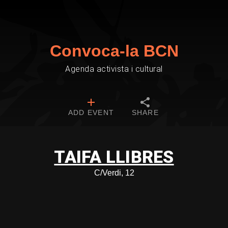
Convoca-la BCN
Agenda activista i cultural
ADD EVENT
SHARE
TAIFA LLIBRES
C/Verdi, 12