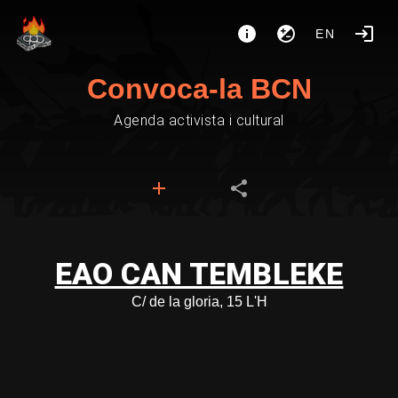
EN
Convoca-la BCN
Agenda activista i cultural
EAO CAN TEMBLEKE
C/ de la gloria, 15 L'H