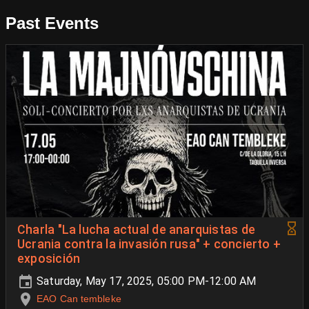
Past Events
Charla "La lucha actual de anarquistas de
Ucrania contra la invasión rusa" + concierto +
exposición
Saturday, May 17, 2025, 05:00 PM-12:00 AM
EAO Can tembleke